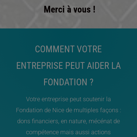
Merci à vous !
COMMENT VOTRE
ENTREPRISE PEUT AIDER LA
FONDATION ?
Votre entreprise peut soutenir la
Fondation de Nice de multiples façons :
dons financiers, en nature, mécénat de
compétence mais aussi actions