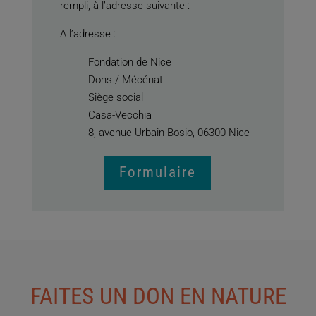
rempli, à l’adresse suivante :
A l’adresse :
Fondation de Nice
Dons / Mécénat
Siège social
Casa-Vecchia
8, avenue Urbain-Bosio, 06300 Nice
Formulaire
FAITES UN DON EN NATURE