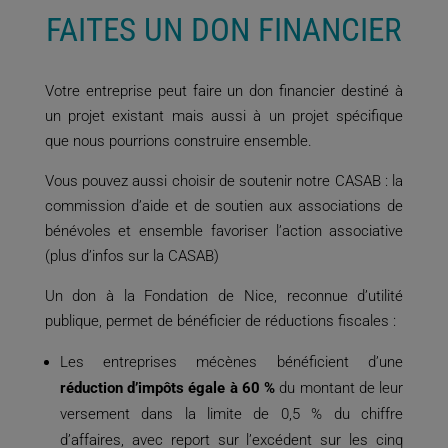
FAITES UN DON FINANCIER
Votre entreprise peut faire un don financier destiné à
un projet existant mais aussi à un projet spécifique
que nous pourrions construire ensemble.
Vous pouvez aussi choisir de soutenir notre CASAB : la
commission d’aide et de soutien aux associations de
bénévoles et ensemble favoriser l’action associative
(
plus d’infos sur la CASAB
)
Un don à la Fondation de Nice, reconnue d’utilité
publique, permet de bénéficier de réductions fiscales :
Les entreprises mécènes bénéficient d’une
réduction d’impôts égale à 60 %
du montant de leur
versement dans la limite de 0,5 % du chiffre
d’affaires, avec report sur l’excédent sur les cinq