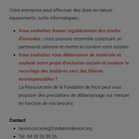
Votre entreprise peut effectuer des dons en nature :
équipements, outils informatiques…
Vous souhaitez donner régulièrement des stocks
d’invendus
:
nous pouvons ensemble construire un
partenariat pérenne et mettre en lumière votre soutien.
Vous souhaitez vous débarrasser de matériels et
soutenir notre projet d’inclusion sociale et soutenir le
recyclage des matières vers des filières
écoresponsables ?
La Ressourcerie de la Fondation de Nice peut vous
proposer des prestations de débarrassage sur mesure
en fonction de vos besoins.
Contact
laressourcerie@fondationdenice.org
Tél. 04 93 26 59 26