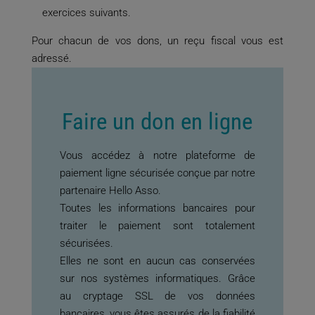
exercices suivants.
Pour chacun de vos dons, un reçu fiscal vous est
adressé.
Faire un don en ligne
Vous accédez à notre plateforme de
paiement ligne sécurisée conçue par notre
partenaire Hello Asso.
Toutes les informations bancaires pour
traiter le paiement sont totalement
sécurisées.
Elles ne sont en aucun cas conservées
sur nos systèmes informatiques. Grâce
au cryptage SSL de vos données
bancaires, vous êtes assurés de la fiabilité