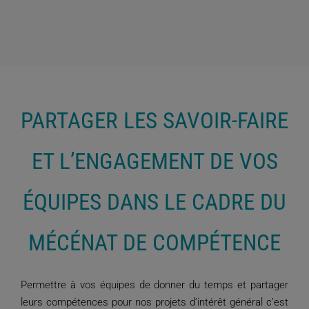
PARTAGER LES SAVOIR-FAIRE
ET L’ENGAGEMENT DE VOS
ÉQUIPES DANS LE CADRE DU
MÉCÉNAT DE COMPÉTENCE
Permettre à vos équipes de donner du temps et partager
leurs compétences pour nos projets d’intérêt général c’est