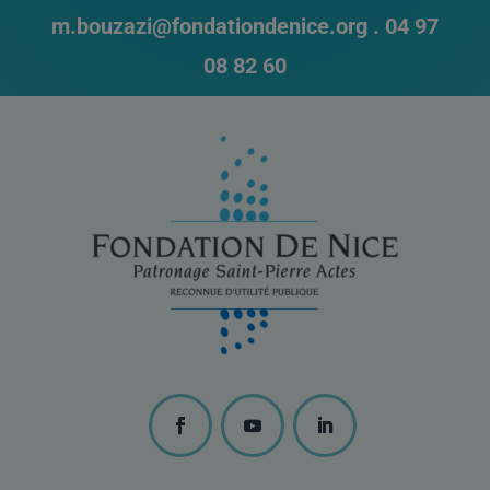
m.bouzazi@fondationdenice.org .
04 97
08 82 60