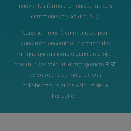
innovantes (arrondi en caisse, actions
communes de solidarité…).
Nous sommes à votre écoute pour
construire ensemble un partenariat
unique qui rassemble dans un projet
commun les valeurs d’engagement RSE
de votre entreprise et de vos
collaborateurs et les valeurs de la
Fondation.