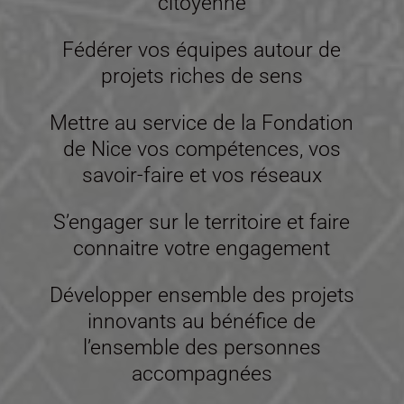
citoyenne
Fédérer vos équipes autour de
projets riches de sens
Mettre au service de la Fondation
de Nice vos compétences, vos
savoir-faire et vos réseaux
S’engager sur le territoire et faire
connaitre votre engagement
Développer ensemble des projets
innovants au bénéfice de
l’ensemble des personnes
accompagnées