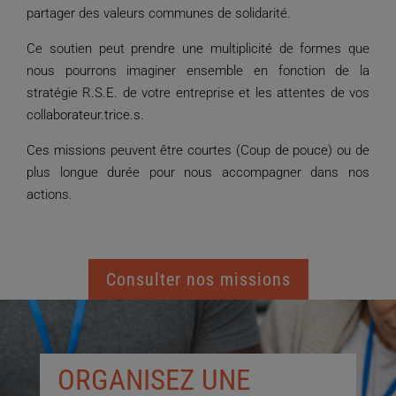
partager des valeurs communes de solidarité.
Ce soutien peut prendre une multiplicité de formes que
nous pourrons imaginer ensemble en fonction de la
stratégie R.S.E. de votre entreprise et les attentes de vos
collaborateur.trice.s.
Ces missions peuvent être courtes (Coup de pouce) ou de
plus longue durée pour nous accompagner dans nos
actions.
Consulter nos missions
ORGANISEZ UNE