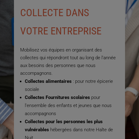
COLLECTE DANS
VOTRE ENTREPRISE
Mobilisez vos équipes en organisant des
collectes qui répondront tout au long de l’année
aux besoins des personnes que nous
accompagnons.
Collectes alimentaires
: pour notre épicerie
sociale
Collectes Fournitures scolaires
pour
l’ensemble des enfants et jeunes que nous
accompagnons
Collectes pour les personnes les plus
vulnérables
hébergées dans notre Halte de
Nuit