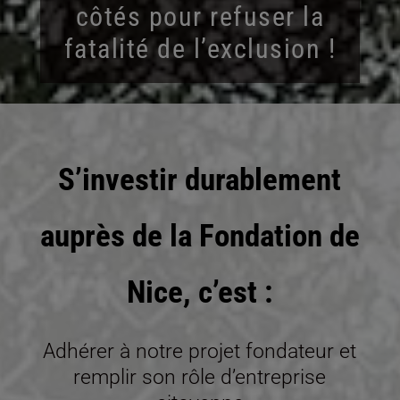
côtés pour refuser la
fatalité de l’exclusion !
S’investir durablement
auprès de la Fondation de
Nice, c’est :
Adhérer à notre projet fondateur et
remplir son rôle d’entreprise