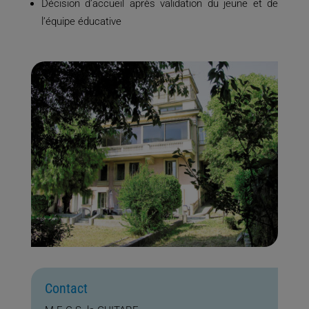
Décision d’accueil après validation du jeune et de
l’équipe éducative
Contact