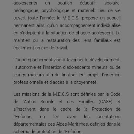
adolescents un soutien éducatif, scolaire,
pédagogique, psychologique et matériel. Lieu de vie
ouvert toute l’année, la M.E.C.S. propose un accueil
permanent ainsi qu’un accompagnement individualisé
en s’adaptant à la situation de chaque adolescent. Le
maintien ou la restauration des liens familiaux est
également un axe de travail.
L’accompagnement vise à favoriser le développement,
l’autonomie et l’insertion d’adolescents mineurs ou de
jeunes majeurs afin de finaliser leur projet d’insertion
professionnelle et d’accès à la citoyenneté.
Les missions de la M.E.C.S sont définies par le Code
de l’Action Sociale et des Familles (CASF) et
s’inscrivent dans le cadre de la Protection de
l’Enfance, en lien avec les orientations
départementales des Alpes-Maritimes, définies dans le
schéma de protection de l’Enfance.