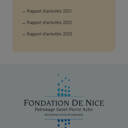
→ Rapport d’activités 2021
→ Rapport d’activités 2022
→
Rapport d’activités 2023