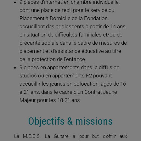
9 places d’internat, en chambre individuelle,
dont une place de repli pour le service du
Placement à Domicile de la Fondation,
accueillant des adolescents à partir de 14 ans,
en situation de difficultés familiales et/ou de
précarité sociale dans le cadre de mesures de
placement et d’assistance éducative au titre
de la protection de l’enfance
9 places en appartements dans le diffus en
studios ou en appartements F2 pouvant
accueillir les jeunes en colocation, âgés de 16
à 21 ans, dans le cadre d’un Contrat Jeune
Majeur pour les 18-21 ans
Objectifs & missions
La M.E.C.S. La Guitare a pour but d’offrir aux