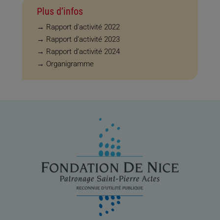
Plus d’infos
→
Rapport d’activité 2022
→
Rapport d’activité 2023
→
Rapport d’activité 2024
→
Organigramme