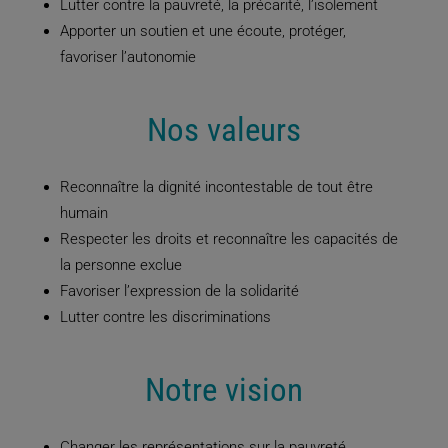
Lutter contre la pauvreté, la précarité, l’isolement
Apporter un soutien et une écoute, protéger,
favoriser l’autonomie
Nos valeurs
Reconnaître la dignité incontestable de tout être
humain
Respecter les droits et reconnaître les capacités de
la personne exclue
Favoriser l’expression de la solidarité
Lutter contre les discriminations
Notre vision
Changer les représentations sur la pauvreté