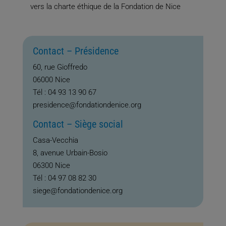
vers la charte éthique de la Fondation de Nice
Contact – Présidence
60, rue Gioffredo
06000 Nice
Tél :
04 93 13 90 67
presidence@fondationdenice.org
Contact – Siège social
Casa-Vecchia
8, avenue Urbain-Bosio
06300 Nice
Tél :
04 97 08 82 30
siege@fondationdenice.org