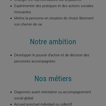
Expérimenter des pratiques et des actions sociales
innovantes
Mettre la personne en situation de choisir librement
son chemin de vie
Notre ambition
Développer le pouvoir d’action et de décision des
personnes accompagnées
Nos métiers
Diagnostic avant orientation ou accompagnement
social global
Accueil ponctuel individuel ou collectif