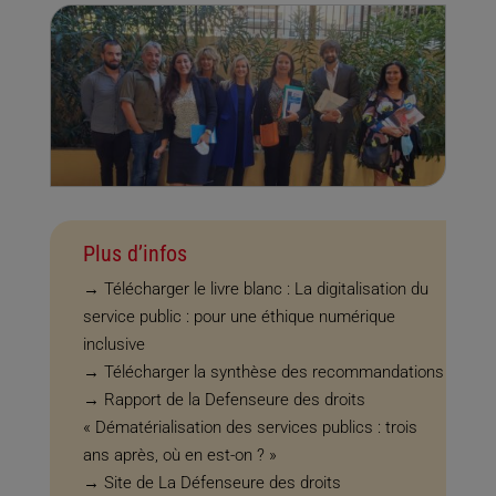
Plus d’infos
→
Télécharger le livre blanc : La digitalisation du
service public : pour une éthique numérique
inclusive
→ Télécharger la synthèse des recommandations
→
Rapport de la Defenseure des droits
« Dématérialisation des services publics : trois
ans après, où en est-on ? »
→
Site de La Défenseure des droits