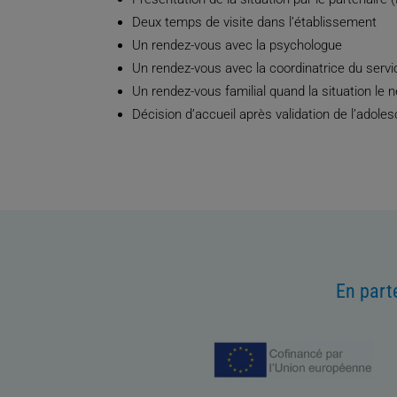
Deux temps de visite dans l’établissement
Un rendez-vous avec la psychologue
Un rendez-vous avec la coordinatrice du servi
Un rendez-vous familial quand la situation le 
Décision d’accueil après validation de l’adole
En part