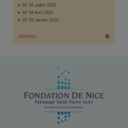
N° 55 Juillet 2025
N° 54 Avril 2025
N° 53 Janvier 2025
Archives