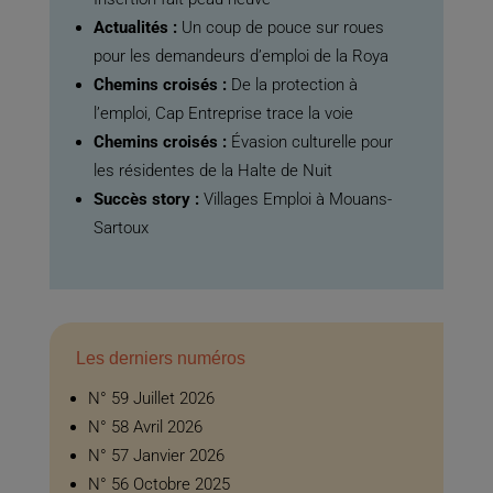
Actualités :
Un coup de pouce sur roues
pour les demandeurs d’emploi de la Roya
Chemins croisés :
De la protection à
l’emploi, Cap Entreprise trace la voie
Chemins croisés :
Évasion culturelle pour
les résidentes de la Halte de Nuit
Succès story :
Villages Emploi à Mouans-
Sartoux
Les derniers numéros
N° 59 Juillet 2026
N° 58 Avril 2026
N° 57 Janvier 2026
N° 56 Octobre 2025