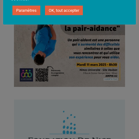
Paramètres
OK, tout accepter