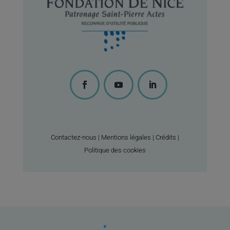
Contactez-nous |
Mentions légales | Crédits
|
Politique des cookies