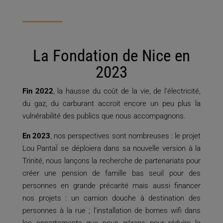
La Fondation de Nice en
2023
Fin 2022
, la hausse du coût de la vie, de l’électricité,
du gaz, du carburant accroit encore un peu plus la
vulnérabilité des publics que nous accompagnons.
En 2023
, nos perspectives sont nombreuses : le projet
Lou PantaÏ se déploiera dans sa nouvelle version à la
Trinité, nous lançons la recherche de partenariats pour
créer une pension de famille bas seuil pour des
personnes en grande précarité mais aussi financer
nos projets : un camion douche à destination des
personnes à la rue ; l’installation de bornes wifi dans