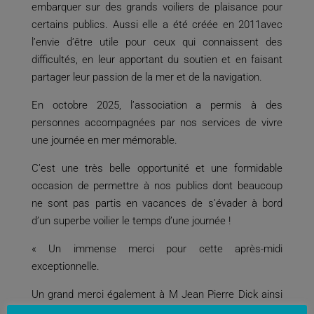
embarquer sur des grands voiliers de plaisance pour
certains publics. Aussi elle a été créée en 2011avec
l’envie d’être utile pour ceux qui connaissent des
difficultés, en leur apportant du soutien et en faisant
partager leur passion de la mer et de la navigation.
En octobre 2025, l’association a permis à des
personnes accompagnées par nos services de vivre
une journée en mer mémorable.
C’est une très belle opportunité et une formidable
occasion de permettre à nos publics dont beaucoup
ne sont pas partis en vacances de s’évader à bord
d’un superbe voilier le temps d’une journée !
« Un immense merci pour cette après-midi
exceptionnelle.
Un grand merci également à M Jean Pierre Dick ainsi
qu’à son équipage, Ils ont tous été formidables (et