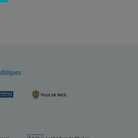
ubliques